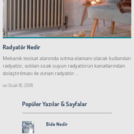
Radyatör Nedir
Mekanik tesisat alanında ısıtma elamanı olarak kullanılan
radyatör, ısıtılan sıcak suyun radyatörün kanallarından
dolaştırılması ile ısınan radyatör …
on
Ocak 18, 2018
Popüler Yazılar & Sayfalar
Bide Nedir