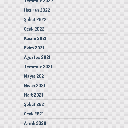
Temmuz 2022
Haziran 2022
Şubat 2022
Ocak 2022
Kasım 2021
Ekim 2021
Ağustos 2021
Temmuz 2021
Mayıs 2021
Nisan 2021
Mart 2021
Şubat 2021
Ocak 2021
Aralık 2020