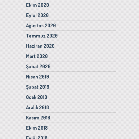
Ekim 2020
Eylül 2020
Ağustos 2020
Temmuz 2020
Haziran 2020
Mart 2020
Şubat 2020
Nisan 2019
Şubat 2019
Ocak 2019
Aralık 2018
Kasım 2018
Ekim 2018
Eylül 2018