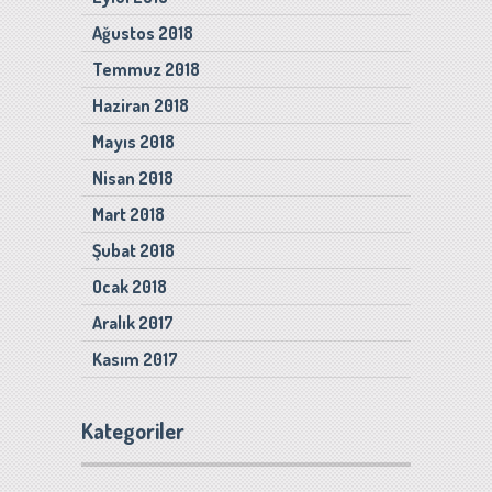
Ağustos 2018
Temmuz 2018
Haziran 2018
Mayıs 2018
Nisan 2018
Mart 2018
Şubat 2018
Ocak 2018
Aralık 2017
Kasım 2017
Kategoriler