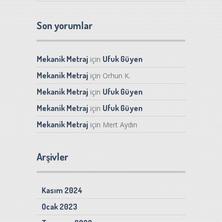
Son yorumlar
Mekanik Metraj
Ufuk Güyen
için
Mekanik Metraj
için
Orhun K.
Mekanik Metraj
Ufuk Güyen
için
Mekanik Metraj
Ufuk Güyen
için
Mekanik Metraj
için
Mert Aydın
Arşivler
Kasım 2024
Ocak 2023