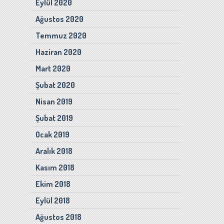
Eylül 2020
Ağustos 2020
Temmuz 2020
Haziran 2020
Mart 2020
Şubat 2020
Nisan 2019
Şubat 2019
Ocak 2019
Aralık 2018
Kasım 2018
Ekim 2018
Eylül 2018
Ağustos 2018