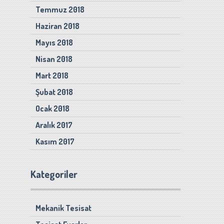
Temmuz 2018
Haziran 2018
Mayıs 2018
Nisan 2018
Mart 2018
Şubat 2018
Ocak 2018
Aralık 2017
Kasım 2017
Kategoriler
Mekanik Tesisat