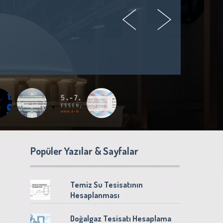
Popüler Yazılar & Sayfalar
Temiz Su Tesisatının
Hesaplanması
Doğalgaz Tesisatı Hesaplama