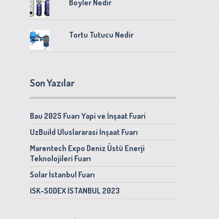
Boyler Nedir
Tortu Tutucu Nedir
Son Yazılar
Bau 2025 Fuarı Yapi ve İnşaat Fuari
UzBuild Uluslararasi İnşaat Fuarı
Marentech Expo Deniz Üstü Enerji
Teknolojileri Fuarı
Solar İstanbul Fuarı
ISK-SODEX İSTANBUL 2023