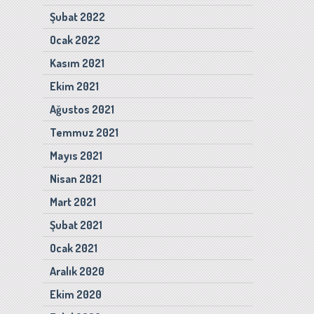
Şubat 2022
Ocak 2022
Kasım 2021
Ekim 2021
Ağustos 2021
Temmuz 2021
Mayıs 2021
Nisan 2021
Mart 2021
Şubat 2021
Ocak 2021
Aralık 2020
Ekim 2020