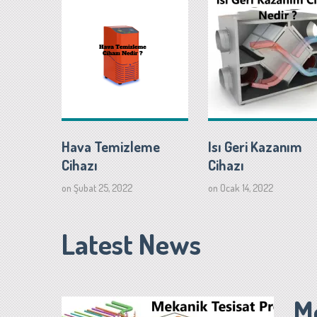
Hava Temizleme
Isı Geri Kazanım
Cihazı
Cihazı
on
Şubat 25, 2022
on
Ocak 14, 2022
Latest News
M