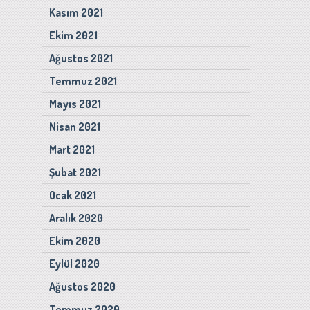
Kasım 2021
Ekim 2021
Ağustos 2021
Temmuz 2021
Mayıs 2021
Nisan 2021
Mart 2021
Şubat 2021
Ocak 2021
Aralık 2020
Ekim 2020
Eylül 2020
Ağustos 2020
Temmuz 2020