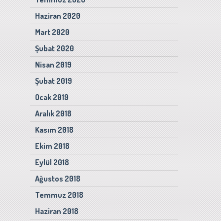
Haziran 2020
Mart 2020
Şubat 2020
Nisan 2019
Şubat 2019
Ocak 2019
Aralık 2018
Kasım 2018
Ekim 2018
Eylül 2018
Ağustos 2018
Temmuz 2018
Haziran 2018