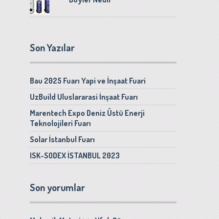
Son Yazılar
Bau 2025 Fuarı Yapi ve İnşaat Fuari
UzBuild Uluslararasi İnşaat Fuarı
Marentech Expo Deniz Üstü Enerji
Teknolojileri Fuarı
Solar İstanbul Fuarı
ISK-SODEX İSTANBUL 2023
Son yorumlar