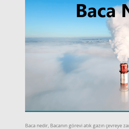
Baca nedir, Bacanın görevi atık gazın çevreye 