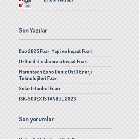
Son Yazılar
Bau 2025 Fuarı Yapi ve İnşaat Fuari
UzBuild Uluslararasi İnşaat Fuarı
Marentech Expo Deniz Üstü Enerji
Teknolojileri Fuarı
Solar İstanbul Fuarı
ISK-SODEX İSTANBUL 2023
Son yorumlar