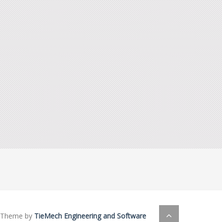
Theme by
TieMech Engineering and Software