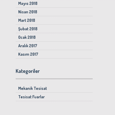
Mayıs 2018
Nisan 2018
Mart 2018
Şubat 2018
Ocak 2018
Aralık 2017
Kasım 2017
Kategoriler
Mekanik Tesisat
Tesisat Fuarlar