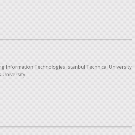
ing
Information Technologies Istanbul Technical University
 University