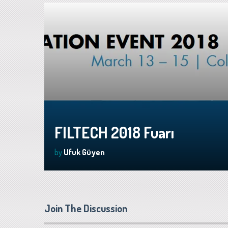
FILTECH 2018 Fuarı
by
Ufuk Güyen
Join The Discussion