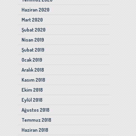
Haziran 2020
Mart 2020
Şubat 2020
Nisan 2019
Şubat 2019
Ocak 2019
Aralık 2018
Kasım 2018
Ekim 2018
Eylül 2018
Ağustos 2018
Temmuz 2018
Haziran 2018