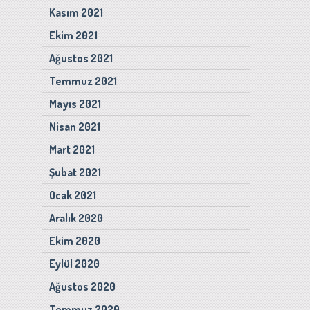
Kasım 2021
Ekim 2021
Ağustos 2021
Temmuz 2021
Mayıs 2021
Nisan 2021
Mart 2021
Şubat 2021
Ocak 2021
Aralık 2020
Ekim 2020
Eylül 2020
Ağustos 2020
Temmuz 2020