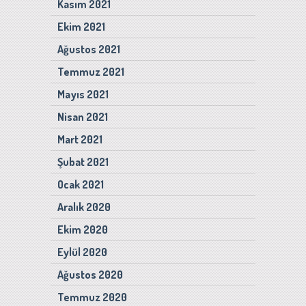
Kasım 2021
Ekim 2021
Ağustos 2021
Temmuz 2021
Mayıs 2021
Nisan 2021
Mart 2021
Şubat 2021
Ocak 2021
Aralık 2020
Ekim 2020
Eylül 2020
Ağustos 2020
Temmuz 2020