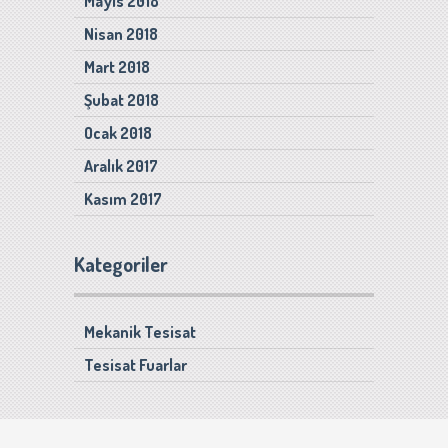
Mayıs 2018
Nisan 2018
Mart 2018
Şubat 2018
Ocak 2018
Aralık 2017
Kasım 2017
Kategoriler
Mekanik Tesisat
Tesisat Fuarlar