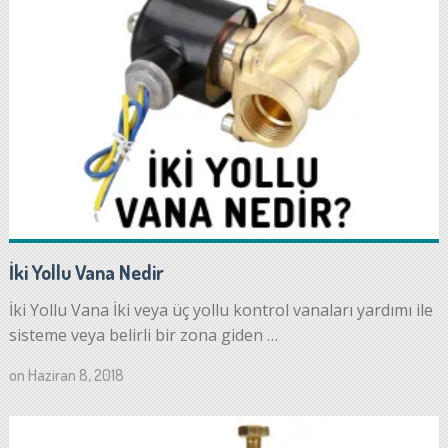
İki Yollu Vana Nedir
İki Yollu Vana İki veya üç yollu kontrol vanaları yardımı ile
sisteme veya belirli bir zona giden …
on
Haziran 8, 2018