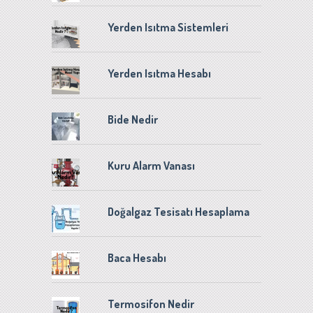
Yerden Isıtma Sistemleri
Yerden Isıtma Hesabı
Bide Nedir
Kuru Alarm Vanası
Doğalgaz Tesisatı Hesaplama
Baca Hesabı
Termosifon Nedir