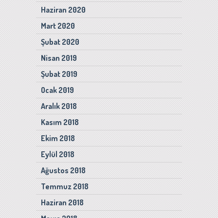
Haziran 2020
Mart 2020
Şubat 2020
Nisan 2019
Şubat 2019
Ocak 2019
Aralık 2018
Kasım 2018
Ekim 2018
Eylül 2018
Ağustos 2018
Temmuz 2018
Haziran 2018