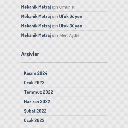
Mekanik Metraj
için
Orhun K.
Mekanik Metraj
Ufuk Güyen
için
Mekanik Metraj
Ufuk Güyen
için
Mekanik Metraj
için
Mert Aydın
Arşivler
Kasım 2024
Ocak 2023
Temmuz 2022
Haziran 2022
Şubat 2022
Ocak 2022