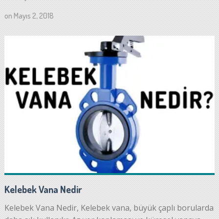
on
Mayıs 2, 2018
Kelebek Vana Nedir
Kelebek Vana Nedir, Kelebek vana, büyük çaplı borularda