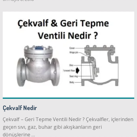
Çekvalf Nedir
Çekvalf – Geri Tepme Ventili Nedir ? Çekvalfler, içlerinden
geçen sıvı, gaz, buhar gibi akışkanların geri
dönüşlerine …