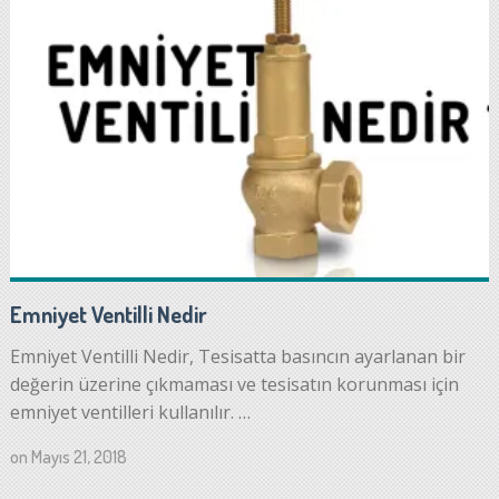
Emniyet Ventilli Nedir
Emniyet Ventilli Nedir, Tesisatta basıncın ayarlanan bir
değerin üzerine çıkmaması ve tesisatın korunması için
emniyet ventilleri kullanılır. …
on
Mayıs 21, 2018