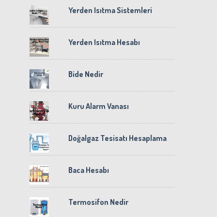
Yerden Isıtma Sistemleri
Yerden Isıtma Hesabı
Bide Nedir
Kuru Alarm Vanası
Doğalgaz Tesisatı Hesaplama
Baca Hesabı
Termosifon Nedir