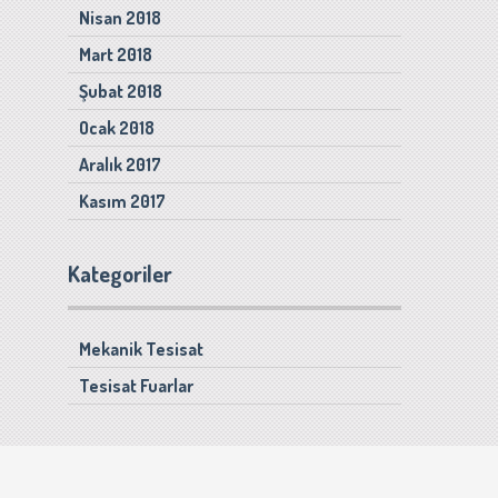
Nisan 2018
Mart 2018
Şubat 2018
Ocak 2018
Aralık 2017
Kasım 2017
Kategoriler
Mekanik Tesisat
Tesisat Fuarlar