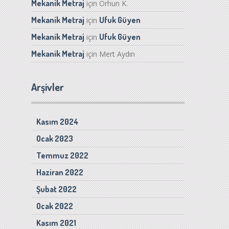
Mekanik Metraj
için
Orhun K.
Mekanik Metraj
Ufuk Güyen
için
Mekanik Metraj
Ufuk Güyen
için
Mekanik Metraj
için
Mert Aydın
Arşivler
Kasım 2024
Ocak 2023
Temmuz 2022
Haziran 2022
Şubat 2022
Ocak 2022
Kasım 2021