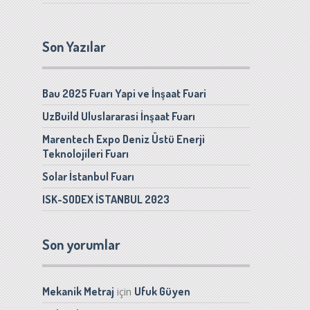
Son Yazılar
Bau 2025 Fuarı Yapi ve İnşaat Fuari
UzBuild Uluslararasi İnşaat Fuarı
Marentech Expo Deniz Üstü Enerji
Teknolojileri Fuarı
Solar İstanbul Fuarı
ISK-SODEX İSTANBUL 2023
Son yorumlar
Mekanik Metraj
Ufuk Güyen
için