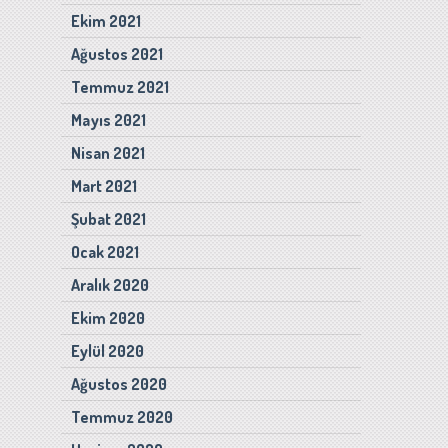
Ekim 2021
Ağustos 2021
Temmuz 2021
Mayıs 2021
Nisan 2021
Mart 2021
Şubat 2021
Ocak 2021
Aralık 2020
Ekim 2020
Eylül 2020
Ağustos 2020
Temmuz 2020